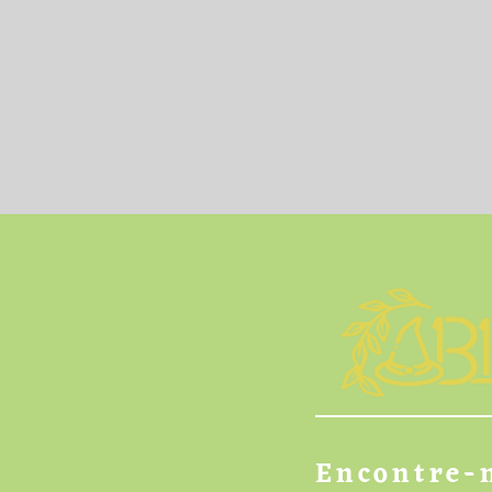
Encontre-