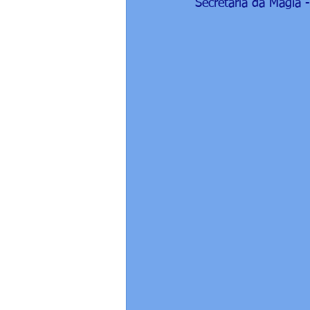
Secretária da Magia - 