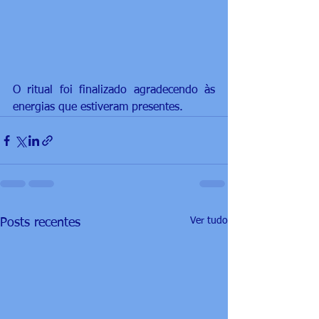
O ritual foi finalizado agradecendo às 
energias que estiveram presentes.
Ver tudo
Posts recentes