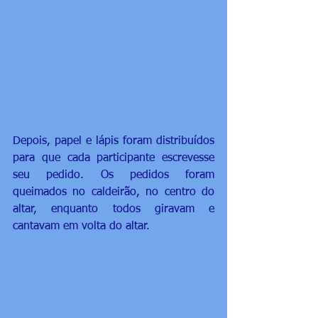
Depois, papel e lápis foram distribuídos 
para que cada participante escrevesse 
seu pedido. Os pedidos foram 
queimados no caldeirão, no centro do 
altar, enquanto todos giravam e 
cantavam em volta do altar. 