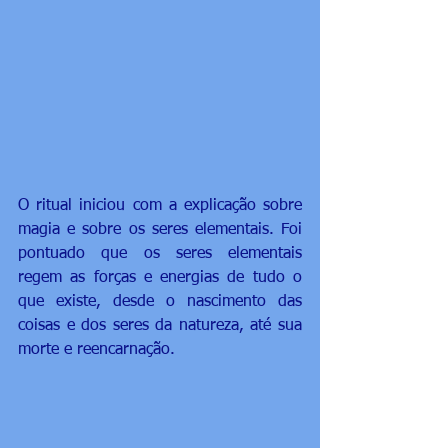
O ritual iniciou com a explicação sobre 
magia e sobre os seres elementais. Foi 
pontuado que os seres elementais 
regem as forças e energias de tudo o 
que existe, desde o nascimento das 
coisas e dos seres da natureza, até sua 
morte e reencarnação.