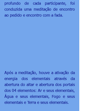
profundo de cada participante, foi 
conduzida uma meditação de encontro 
ao pedido e encontro com a fada. 
Após a meditação, houve a ativação da 
energia dos elementais através da 
abertura do altar e abertura dos portais 
dos 04 elementos: Ar e seus elementais, 
Água e seus elementais, Fogo e seus 
elementais e Terra e seus elementais. 