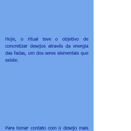
Hoje, o ritual teve o objetivo de 
concretizar desejos através da energia 
das fadas, um dos seres elementais que 
existe. 
Para tomar contato com o desejo mais 