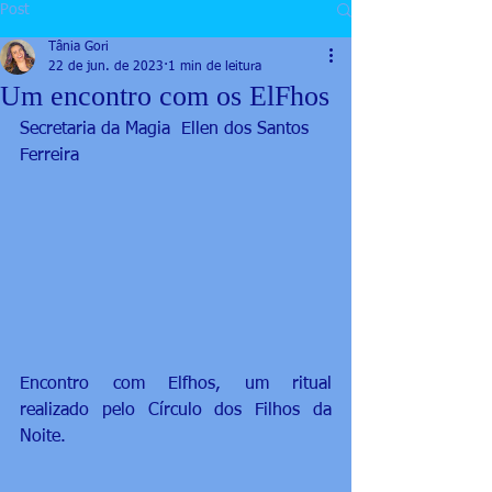
Post
Tânia Gori
22 de jun. de 2023
1 min de leitura
Um encontro com os ElFhos
Secretaria da Magia  Ellen dos Santos 
Ferreira
Encontro com Elfhos, um ritual 
realizado pelo Círculo dos Filhos da 
Noite. 