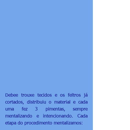
Debee trouxe tecidos e os feltros já 
cortados, distribuiu o material e cada 
uma fez 3 pimentas, sempre 
mentalizando e intencionando. Cada 
etapa do procedimento mentalizamos: 