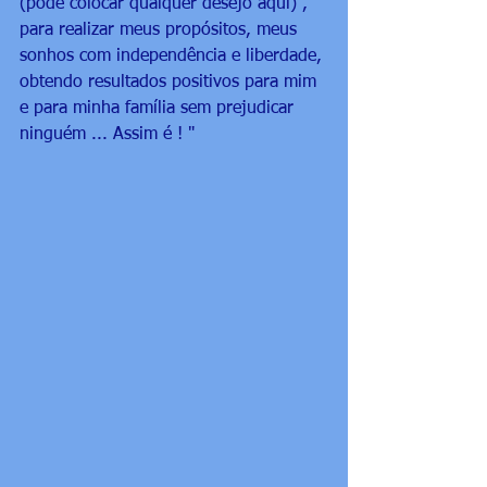
(pode colocar qualquer desejo aqui) , 
para realizar meus propósitos, meus 
sonhos com independência e liberdade, 
obtendo resultados positivos para mim 
e para minha família sem prejudicar 
ninguém ... Assim é ! " 