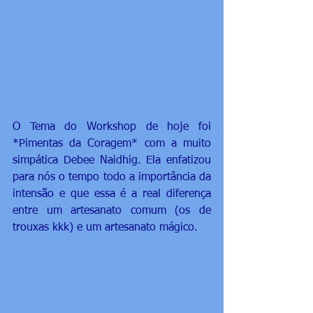
O Tema do Workshop de hoje foi 
*Pimentas da Coragem* com a muito 
simpática Debee Naidhig. Ela enfatizou 
para nós o tempo todo a importância da 
intensão e que essa é a real diferença 
entre um artesanato comum (os de 
trouxas kkk) e um artesanato mágico.