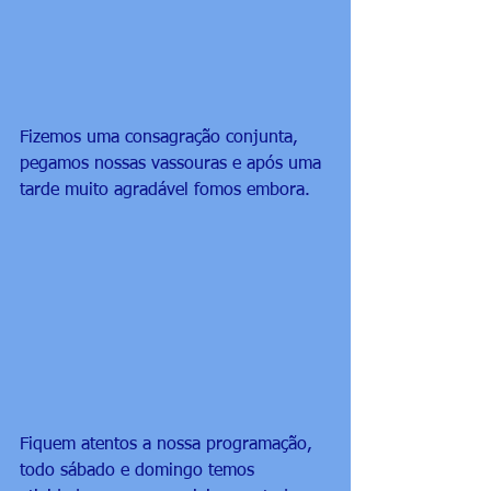
Fizemos uma consagração conjunta, 
pegamos nossas vassouras e após uma 
tarde muito agradável fomos embora.
Fiquem atentos a nossa programação, 
todo sábado e domingo temos 