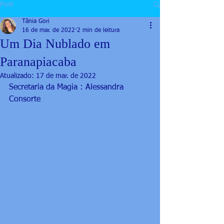
Post
Tânia Gori
16 de mar. de 2022
2 min de leitura
Um Dia Nublado em
Paranapiacaba
Atualizado:
17 de mar. de 2022
Secretaria da Magia : Alessandra 
Consorte 