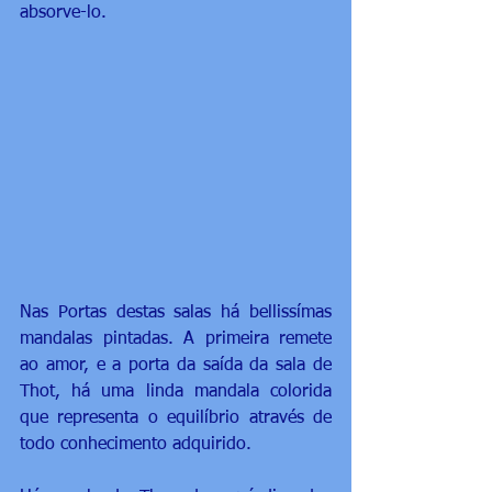
absorve-lo.
Nas Portas destas salas há bellissímas 
mandalas pintadas. A primeira remete 
ao amor, e a porta da saída da sala de 
Thot, há uma linda mandala colorida 
que representa o equilíbrio através de 
todo conhecimento adquirido.