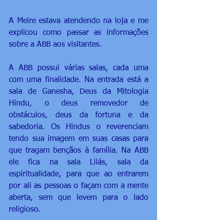
A Meire estava atendendo na loja e me 
explicou como passar as informações 
sobre a ABB aos visitantes.
A ABB possui várias salas, cada uma 
com uma finalidade. Na entrada está a 
sala de Ganesha, Deus da Mitologia 
Hindu, o deus removedor de 
obstáculos, deus da fortuna e da 
sabedoria. Os Hindus o reverenciam 
tendo sua imagem em suas casas para 
que tragam bençãos à família. Na ABB 
ele fica na sala Lilás, sala da 
espiritualidade, para que ao entrarem 
por ali as pessoas o façam com a mente 
aberta, sem que levem para o lado 
religioso.