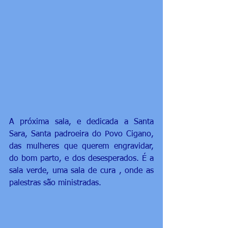
A próxima sala, e dedicada a Santa 
Sara, Santa padroeira do Povo Cigano, 
das mulheres que querem engravidar, 
do bom parto, e dos desesperados. É a 
sala verde, uma sala de cura , onde as 
palestras são ministradas.