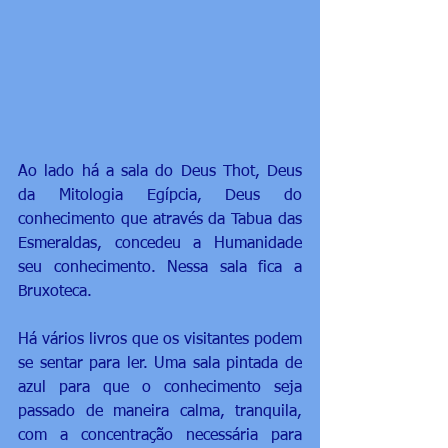
Ao lado há a sala do Deus Thot, Deus 
da Mitologia Egípcia, Deus do 
conhecimento que através da Tabua das 
Esmeraldas, concedeu a Humanidade 
seu conhecimento. Nessa sala fica a 
Bruxoteca. 
Há vários livros que os visitantes podem 
se sentar para ler. Uma sala pintada de 
azul para que o conhecimento seja 
passado de maneira calma, tranquila, 
com a concentração necessária para 