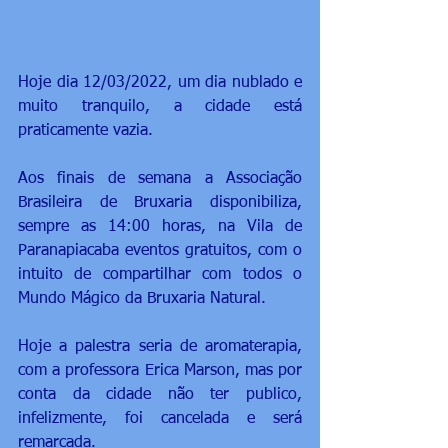
Hoje dia 12/03/2022, um dia nublado e 
muito tranquilo, a cidade está 
praticamente vazia.
Aos finais de semana a Associação 
Brasileira de Bruxaria disponibiliza, 
sempre as 14:00 horas, na Vila de 
Paranapiacaba eventos gratuitos, com o 
intuito de compartilhar com todos o 
Mundo Mágico da Bruxaria Natural.
Hoje a palestra seria de aromaterapia, 
com a professora Erica Marson, mas por 
conta da cidade não ter publico, 
infelizmente, foi cancelada e será 
remarcada.