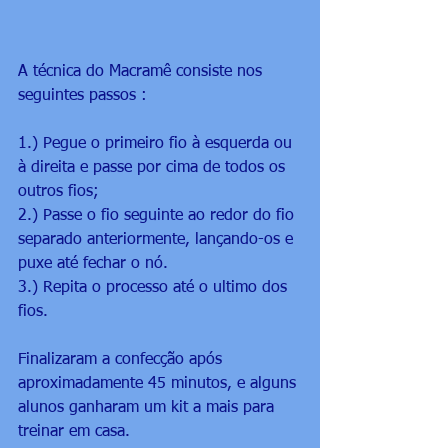
A técnica do Macramê consiste nos 
seguintes passos :
1.) Pegue o primeiro fio à esquerda ou 
à direita e passe por cima de todos os 
outros fios;
2.) Passe o fio seguinte ao redor do fio 
separado anteriormente, lançando-os e 
puxe até fechar o nó.
3.) Repita o processo até o ultimo dos 
fios.
Finalizaram a confecção após 
aproximadamente 45 minutos, e alguns 
alunos ganharam um kit a mais para 
treinar em casa.