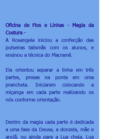
Oficina de Fios e Linhas - Magia da 
Costura -
A Rosangela iniciou a confecção das 
pulseiras talismãs com os alunos, e 
ensinou a técnica do Macramê.
Ela orientou separar a linha em três 
partes, presas na ponta em uma 
prancheta. Iniciaram colocando a 
miçanga em cada parte realizando os 
nós conforme orientação. 
Dentro da magia cada parte é dedicada 
a uma fase da Deusa, a donzela, mãe e 
anciã, ou ainda para a Lua cheia, Lua 