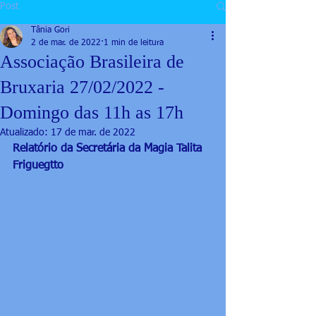
Post
Tânia Gori
2 de mar. de 2022
1 min de leitura
Associação Brasileira de
Bruxaria 27/02/2022 -
Domingo das 11h as 17h
Atualizado:
17 de mar. de 2022
Relatório da Secretária da Magia Talita 
Friguegtto 