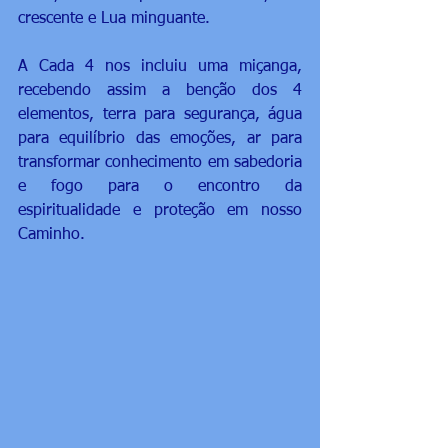
crescente e Lua minguante.
A Cada 4 nos incluiu uma miçanga, 
recebendo assim a benção dos 4 
elementos, terra para segurança, água 
para equilíbrio das emoções, ar para 
transformar conhecimento em sabedoria 
e fogo para o encontro da 
espiritualidade e proteção em nosso 
Caminho.