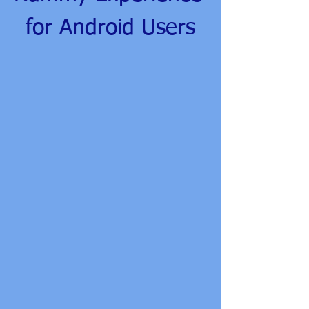
for Android Users