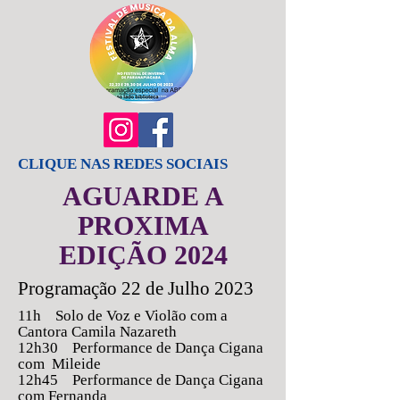
CLIQUE NAS REDES SOCIAIS
AGUARDE A
PROXIMA
EDIÇÃO 2024
Programação 22 de Julho 2023
11h Solo de Voz e Violão com a
Cantora Camila Nazareth
12h30 Performance de Dança Cigana
com Mileide
12h45 Performance de Dança Cigana
com Fernanda