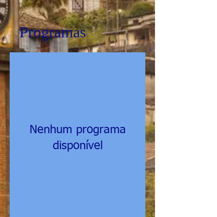
Programas
Nenhum programa
disponível