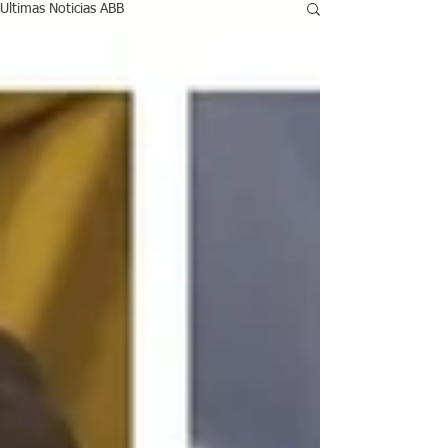
Ultimas Noticias ABB