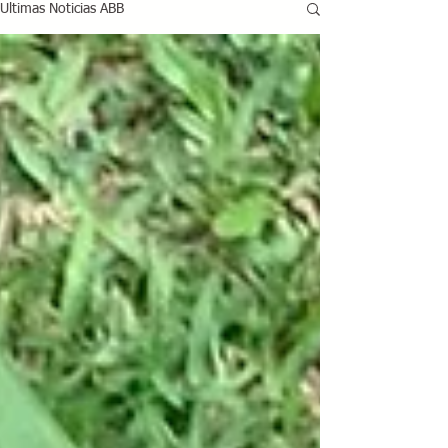
Ultimas Noticias ABB