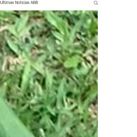
Ultimas Noticias ABB