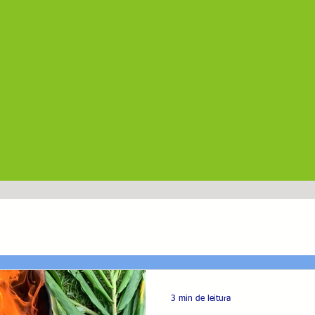
3 min de leitura