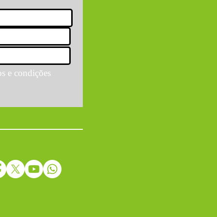
os e condições