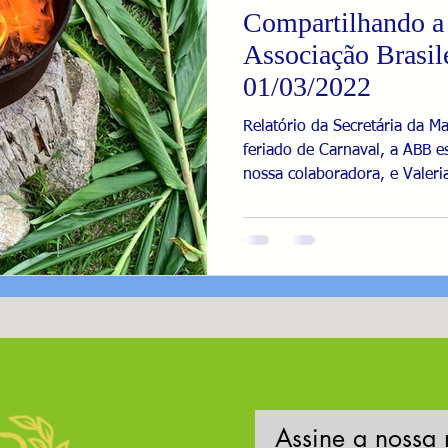
Compartilhando a 
Associação Brasile
01/03/2022
Relatório da Secretária da M
feriado de Carnaval, a ABB e
nossa colaboradora, e Valeria
Assine a nossa 