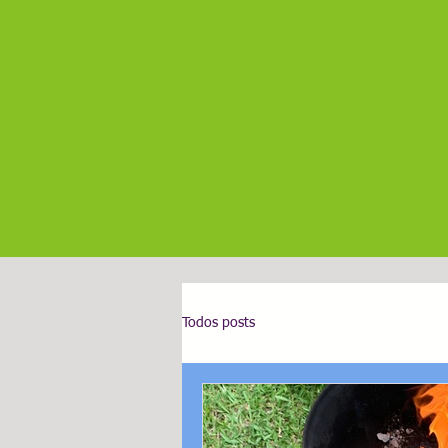
Todos posts