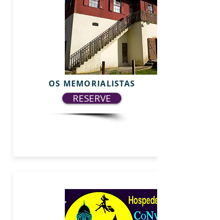
OS MEMORIALISTAS
RESERVE