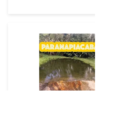
SIMPLÃO
Reserve