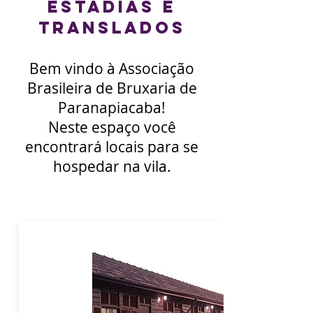
eSTADIAS E
TRANSLADOS
Bem vindo à Associação
Brasileira de Bruxaria de
Paranapiacaba!
Neste espaço você
encontrará locais para se
hospedar na vila.