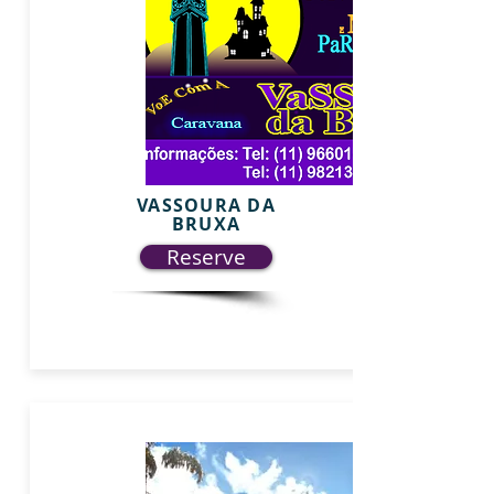
VASSOURA DA
BRUXA
Reserve