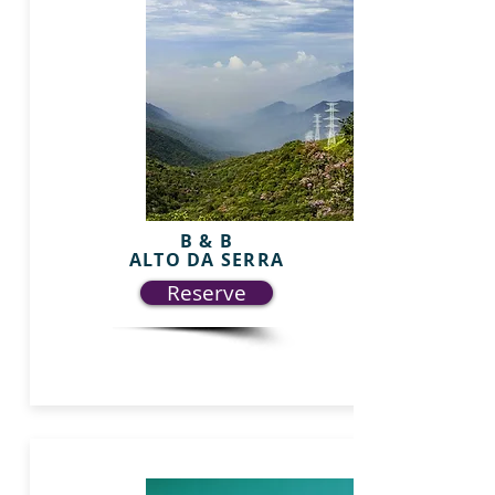
B & B
ALTO DA SERRA
Reserve