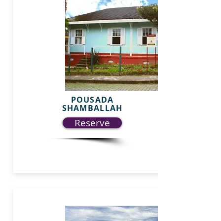
POUSADA
SHAMBALLAH
Reserve