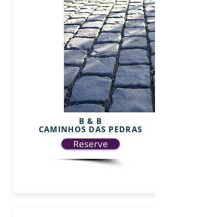
B & B
CAMINHOS DAS PEDRAS
Reserve