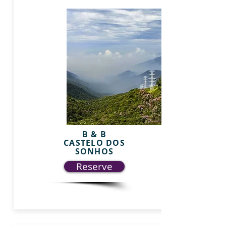
B & B
CASTELO DOS
SONHOS
Reserve